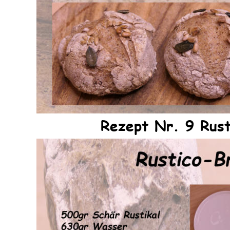
Rezept Nr. 9 Rust