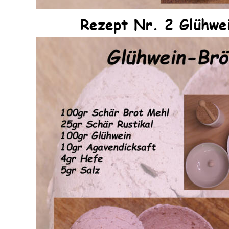
Rezept Nr. 2 Glühwe