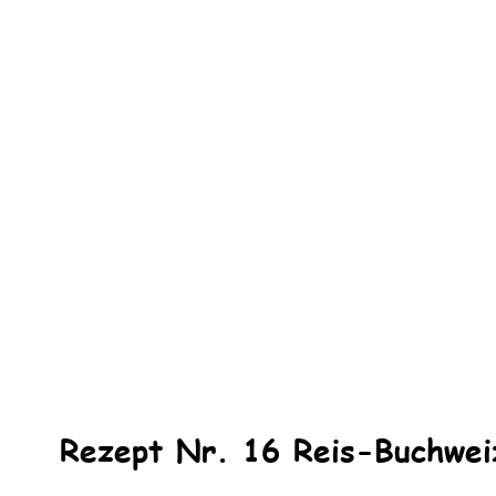
Rezept Nr. 16 Reis-Buchwe