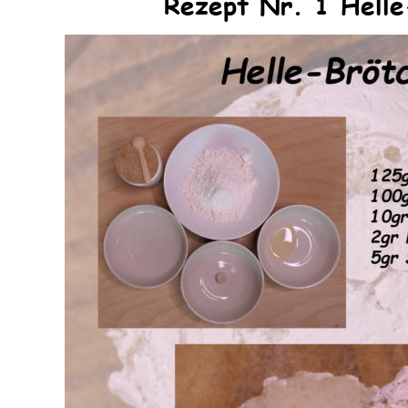
Rezept Nr. 1 Helle