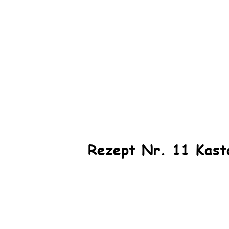
Rezept Nr. 11 Kast