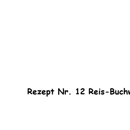
Rezept Nr. 12 Reis-Buch