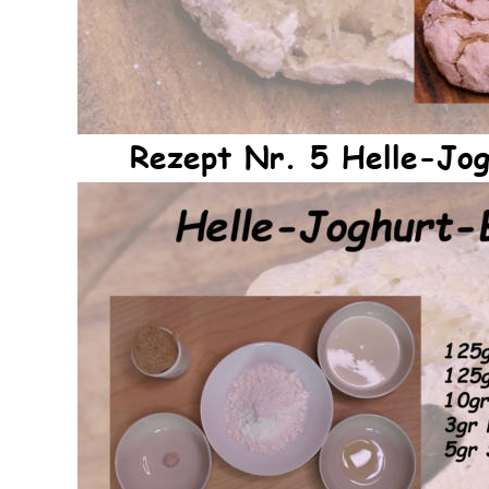
Rezept Nr. 5 Helle-Jo