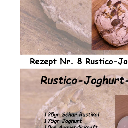
Rezept Nr. 8 Rustico-Jo