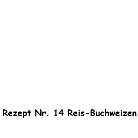
Rezept Nr. 14 Reis-Buchweizen