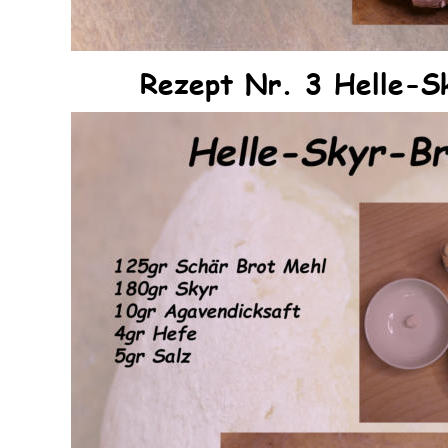
Rezept Nr. 3 Helle-S