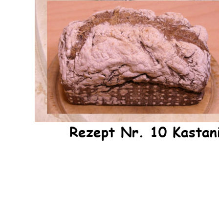
Rezept Nr. 10 Kastan