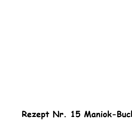
Rezept Nr. 15 Maniok-Buc