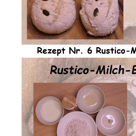
Rezept Nr. 6 Rustico-M