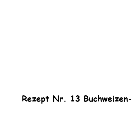
Rezept Nr. 13 Buchweizen