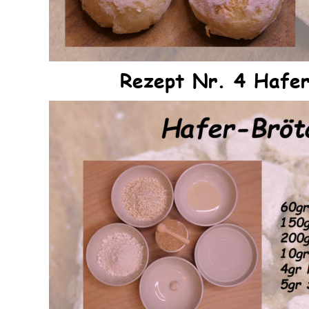
Rezept Nr. 4 Hafe