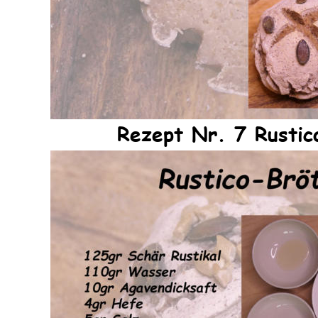
Rezept Nr. 7 Rustic